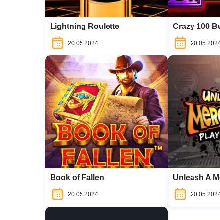
Lightning Roulette
Crazy 100 B
20.05.2024
20.05.202
Book of Fallen
Unleash A M
20.05.2024
20.05.202