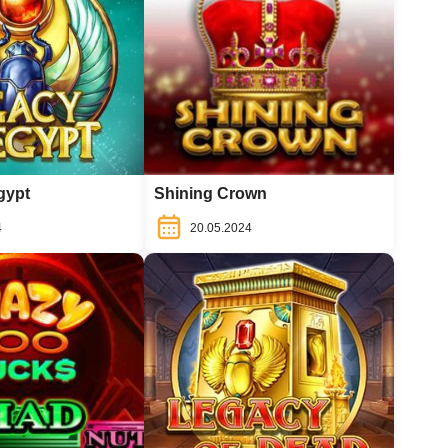
gypt
Shining Crown
4
20.05.2024