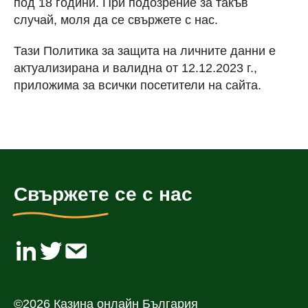
под 18 години. При подозрение за такъв
случай, моля да се свържете с нас.
Тази Политика за защита на личните данни е
актуализирана и валидна от 12.12.2023 г.,
приложима за всички посетители на сайта.
Свържете се с нас
©2026 Казина онлайн България