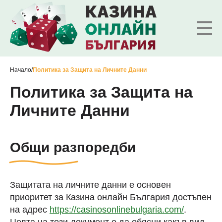
Начало
/
Политика за Защита на Личните Данни
Политика за Защита на
Личните Данни
Общи разпоредби
Защитата на личните данни е основен
приоритет за Казина онлайн България достъпен
на адрес
https://casinosonlinebulgaria.com/
.