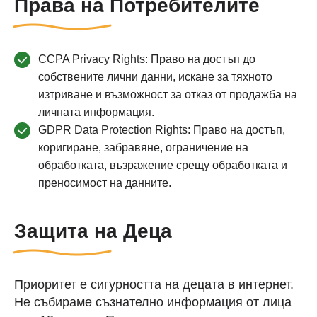
Права на Потребителите
CCPA Privacy Rights: Право на достъп до
собствените лични данни, искане за тяхното
изтриване и възможност за отказ от продажба на
личната информация.
GDPR Data Protection Rights: Право на достъп,
коригиране, забравяне, ограничение на
обработката, възражение срещу обработката и
преносимост на данните.
Защита на Деца
Приоритет е сигурността на децата в интернет.
Не събираме съзнателно информация от лица