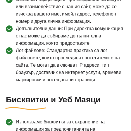
или взаимодействие с нашия сайт, може да се
изисква вашето име, имейл адрес, телефонен
номер и друга лична информация.
Допълнителни данни: При директна комуникация
с нас може да събираме допълнителна
информация, която предоставяте.
Лог файлове: Стандартна практика са лог
файловете, които проследяват посетителите на
сайта. Те могат да включват IP адреси, тип
браузър, доставчик на интернет услуги, времеви
маркировки и посещавани страници.
Бисквитки и Уеб Маяци
Използваме бисквитки за съхранение на
информация за предпочитанията на