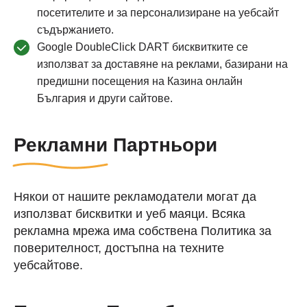
посетителите и за персонализиране на уебсайт
съдържанието.
Google DoubleClick DART бисквитките се
използват за доставяне на реклами, базирани на
предишни посещения на Казина онлайн
България и други сайтове.
Рекламни Партньори
Някои от нашите рекламодатели могат да
използват бисквитки и уеб маяци. Всяка
рекламна мрежа има собствена Политика за
поверителност, достъпна на техните
уебсайтове.