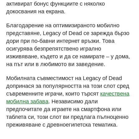
активират бонус функциите с няколко
докосвания на екрана.
Благодарение на оптимизираното мобилно
представяне, Legacy of Dead се зарежда бързо
дори при по-бавни интернет връзки. Това
осигурява безпрепятствено игрално
изживяване, където и да се намирате – у дома,
на път или в любимото ви заведение.
Мобилната съвместимост на Legacy of Dead
допринася за популярността на този слот сред
съвременните играчи, които търсят
качествена
мобилна забава
. Независимо дали
предпочитате да играете на смартфона или
таблета си, този слот ви предлага пълноценно
преживяване с древноегипетска тематика.