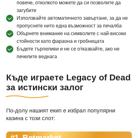
повече, отколкото можете да си позволите да
загубите
Използвайте автоматичното завъртане, за да не
пропуснете нито една възможност за печалба
Обърнете внимание на символите с най-високи
стойности като фараона и гробницата
Бъдете търпеливи и не се отказвайте, ако не
печелите веднага
Къде играете Legacy of Dead
за истински залог
По-долу нашият екип е избрал популярни
казина с този слот:
#1
Betmarket