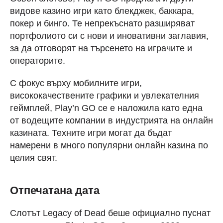
видове казино игри като блекджек, баккара,
покер и бинго. Те непрекъснато разширяват
портфолиото си с нови и иновативни заглавия,
за да отговорят на търсенето на играчите и
операторите.
С фокус върху мобилните игри,
висококачествените графики и увлекателния
геймплей, Play’n GO се е наложила като една
от водещите компании в индустрията на онлайн
казината. Техните игри могат да бъдат
намерени в много популярни онлайн казина по
целия свят.
Отпечатана дата
Слотът Legacy of Dead беше официално пуснат