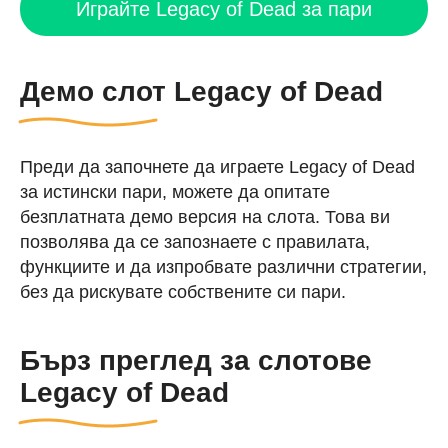
Играйте Legacy of Dead за пари
Демо слот Legacy of Dead
Преди да започнете да играете Legacy of Dead
за истински пари, можете да опитате
безплатната демо версия на слота. Това ви
позволява да се запознаете с правилата,
функциите и да изпробвате различни стратегии,
без да рискувате собствените си пари.
Бърз преглед за слотове
Legacy of Dead