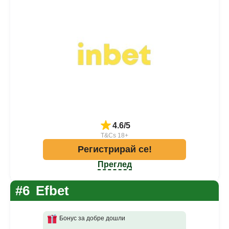
4.6/5
T&Cs 18+
Регистрирай се!
Преглед
#6
Efbet
Бонус за добре дошли