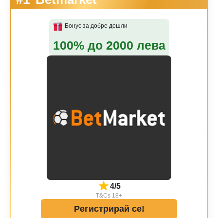
Бонус за добре дошли
100% до 2000 лева
4/5
T&Cs 18+
Регистрирай се!