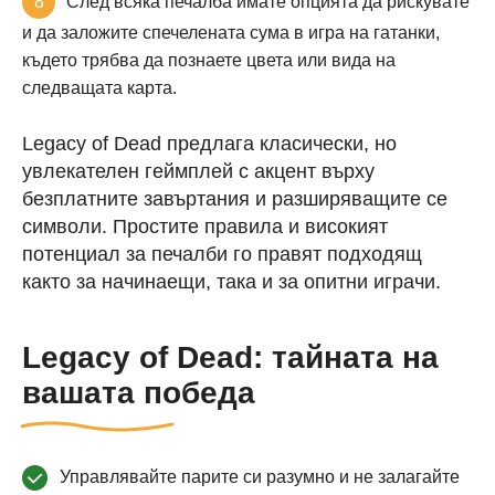
След всяка печалба имате опцията да рискувате
и да заложите спечелената сума в игра на гатанки,
където трябва да познаете цвета или вида на
следващата карта.
Legacy of Dead предлага класически, но
увлекателен геймплей с акцент върху
безплатните завъртания и разширяващите се
символи. Простите правила и високият
потенциал за печалби го правят подходящ
както за начинаещи, така и за опитни играчи.
Legacy of Dead: тайната на
вашата победа
Управлявайте парите си разумно и не залагайте