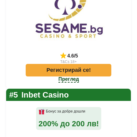
4.6/5
T&Cs 18+
Регистрирай се!
Преглед
#5
Inbet Casino
Бонус за добре дошли
200% до 200 лв!