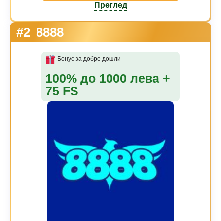
Преглед
#2
8888
Бонус за добре дошли
100% до 1000 лева +
75 FS