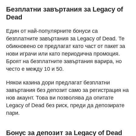
Безплатни завъртания за Legacy of
Dead
Един от най-популярните бонуси са
безплатните завъртания за Legacy of Dead. Те
обикновено се предлагат като част от пакет за
нови играчи или като периодична промоция.
Броят на безплатните завъртания варира, но
често е между 10 и 50.
Някои казина дори предлагат безплатни
завъртания без депозит само за регистрация на
нов акаунт. Това ви позволява да опитате
Legacy of Dead без риск, преди да депозирате
пари.
Бонус за депозит за Legacy of Dead