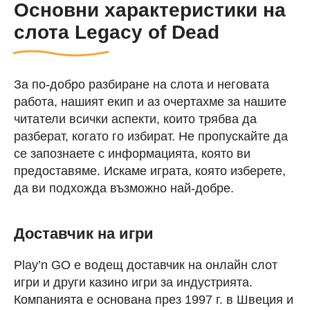
Основни характеристики на
слота Legacy of Dead
За по-добро разбиране на слота и неговата
работа, нашият екип и аз очертахме за нашите
читатели всички аспекти, които трябва да
разберат, когато го избират. Не пропускайте да
се запознаете с информацията, която ви
предоставяме. Искаме играта, която изберете,
да ви подхожда възможно най-добре.
Доставчик на игри
Play’n GO е водещ доставчик на онлайн слот
игри и други казино игри за индустрията.
Компанията е основана през 1997 г. в Швеция и