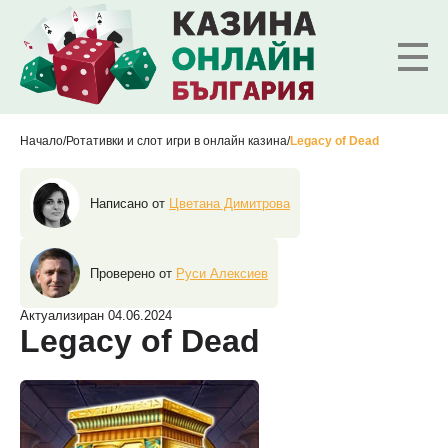
Начало
/
Ротативки и слот игри в онлайн казина
/
Legacy of Dead
Написано от
Цветана Димитрова
Проверено от
Руси Алексиев
Актуализиран 04.06.2024
Legacy of Dead