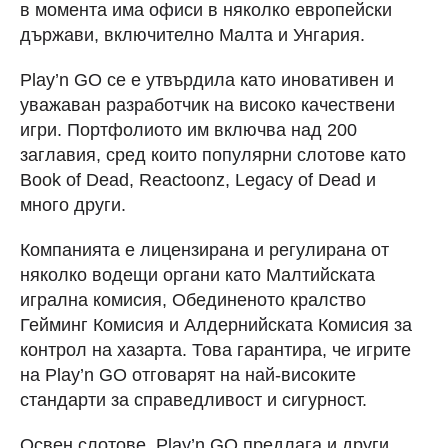
в момента има офиси в няколко европейски
държави, включително Малта и Унгария.
Play’n GO се е утвърдила като иновативен и
уважаван разработчик на високо качествени
игри. Портфолиото им включва над 200
заглавия, сред които популярни слотове като
Book of Dead, Reactoonz, Legacy of Dead и
много други.
Компанията е лицензирана и регулирана от
няколко водещи органи като Малтийската
игрална комисия, Обединеното кралство
Гейминг Комисия и Алдернийската Комисия за
контрол на хазарта. Това гарантира, че игрите
на Play’n GO отговарят на най-високите
стандарти за справедливост и сигурност.
Освен слотове, Play’n GO предлага и други