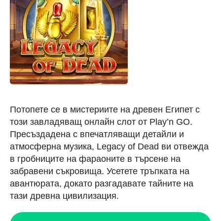
Потопете се в мистериите на древен Египет с
този завладяващ онлайн слот от Play’n GO.
Пресъздадена с впечатляващи детайли и
атмосферна музика, Legacy of Dead ви отвежда
в гробниците на фараоните в търсене на
забравени съкровища. Усетете тръпката на
авантюрата, докато разгадавате тайните на
тази древна цивилизация.