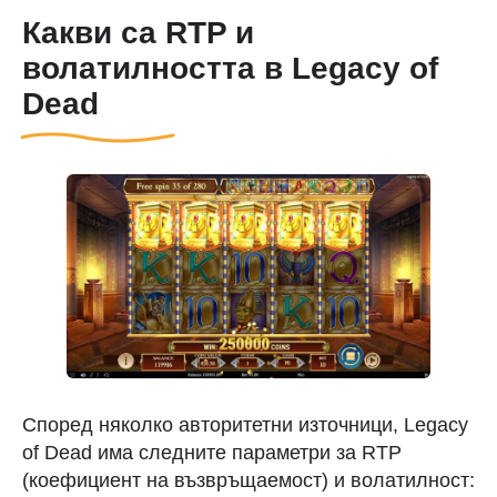
Какви са RTP и
волатилността в Legacy of
Dead
Според няколко авторитетни източници, Legacy
of Dead има следните параметри за RTP
(коефициент на възвръщаемост) и волатилност: