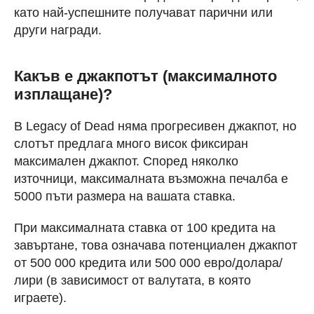
като най-успешните получават парични или
други награди.
Какъв е джакпотът (максималното
изплащане)?
В Legacy of Dead няма прогресивен джакпот, но
слотът предлага много висок фиксиран
максимален джакпот. Според няколко
източници, максималната възможна печалба е
5000 пъти размера на вашата ставка.
При максималната ставка от 100 кредита на
завъртане, това означава потенциален джакпот
от 500 000 кредита или 500 000 евро/долара/
лири (в зависимост от валутата, в която
играете).