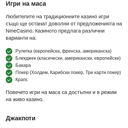
Игри на маса
Любителите на традиционните казино игри
също ще останат доволни от предложенията на
NineCasino. Казиното предлага различни
варианти на:
Рулетка (европейска, френска, американска)
Блекджек (класически, американски, европейски)
Бакара
Покер (Холдем, Карибски покер, Три карти покер)
Крапс
Повечето игри на маса са достъпни и в режим
на живо казино.
Джакпоти