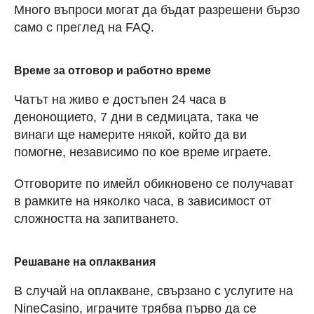
Много въпроси могат да бъдат разрешени бързо
само с преглед на FAQ.
Време за отговор и работно време
Чатът на живо е достъпен 24 часа в
денонощието, 7 дни в седмицата, така че
винаги ще намерите някой, който да ви
помогне, независимо по кое време играете.
Отговорите по имейл обикновено се получават
в рамките на няколко часа, в зависимост от
сложността на запитването.
Решаване на оплаквания
В случай на оплакване, свързано с услугите на
NineCasino, играчите трябва първо да се