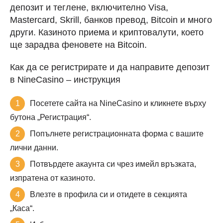
депозит и теглене, включително Visa,
Mastercard, Skrill, банков превод, Bitcoin и много
други. Казиното приема и криптовалути, което
ще зарадва феновете на Bitcoin.
Как да се регистрирате и да направите депозит
в NineCasino – инструкция
Посетете сайта на NineCasino и кликнете върху
бутона „Регистрация“.
Попълнете регистрационната форма с вашите
лични данни.
Потвърдете акаунта си чрез имейл връзката,
изпратена от казиното.
Влезте в профила си и отидете в секцията
„Каса“.