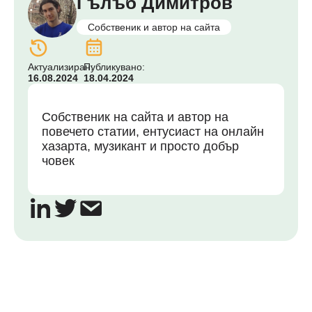
Гълъб Димитров
Собственик и автор на сайта
Актуализиран:
Публикувано:
16.08.2024
18.04.2024
Собственик на сайта и автор на
повечето статии, ентусиаст на онлайн
хазарта, музикант и просто добър
човек