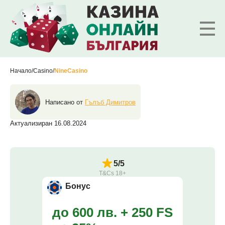
Начало
/
Casino
/
NineCasino
Написано от
Гълъб Димитров
Актуализиран 16.08.2024
5/5
T&Cs 18+
Бонус
до 600 лв. + 250 FS