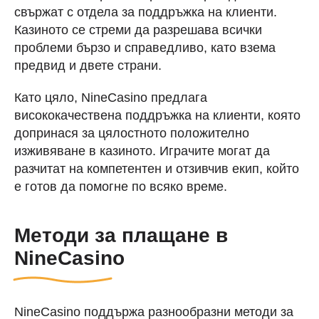
свържат с отдела за поддръжка на клиенти.
Казиното се стреми да разрешава всички
проблеми бързо и справедливо, като взема
предвид и двете страни.
Като цяло, NineCasino предлага
висококачествена поддръжка на клиенти, която
допринася за цялостното положително
изживяване в казиното. Играчите могат да
разчитат на компетентен и отзивчив екип, който
е готов да помогне по всяко време.
Методи за плащане в
NineCasino
NineCasino поддържа разнообразни методи за