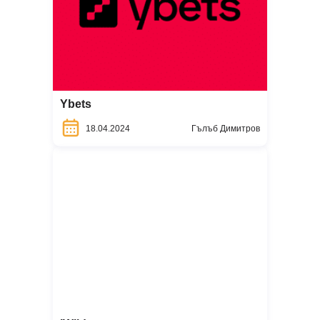
Ybets
18.04.2024
Гълъб Димитров