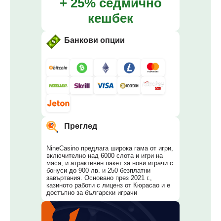
+ 25% седмично
кешбек
Банкови опции
Преглед
NineCasino предлага широка гама от игри,
включително над 6000 слота и игри на
маса, и атрактивен пакет за нови играчи с
бонуси до 900 лв. и 250 безплатни
завъртания. Основано през 2021 г.,
казиното работи с лиценз от Кюрасао и е
достъпно за български играчи​​