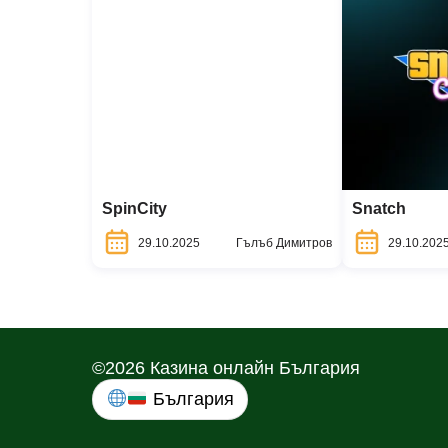
SpinCity
Snatch
29.10.2025
Гълъб Димитров
29.10.202
©2026 Казина онлайн България
България