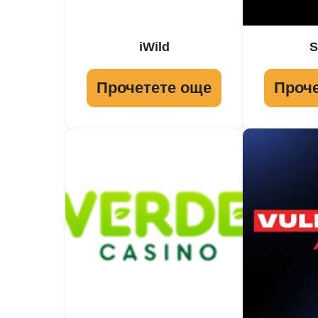
iWild
S
Прочетете още
Проч