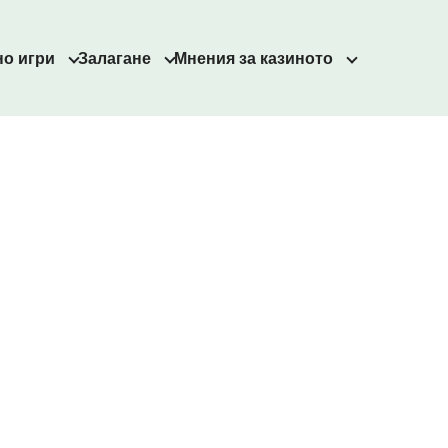
но игри
Залагане
Мнения за казиното