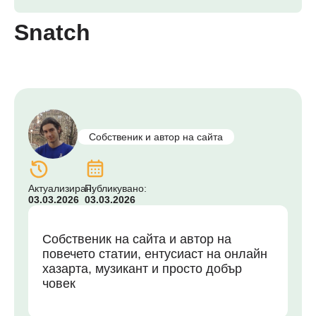
Snatch
Собственик и автор на сайта
Актуализиран:
Публикувано:
03.03.2026
03.03.2026
Собственик на сайта и автор на
повечето статии, ентусиаст на онлайн
хазарта, музикант и просто добър
човек