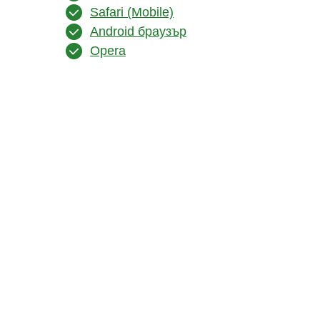
Safari (Mobile)
Android браузър
Opera