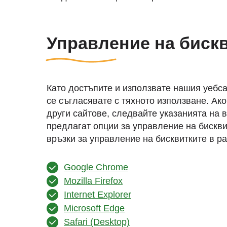
Управление на биск
Като достъпите и използвате нашия уебса
се съгласявате с тяхното използване. Ак
други сайтове, следвайте указанията на 
предлагат опции за управление на бискви
връзки за управление на бисквитките в р
Google Chrome
Mozilla Firefox
Internet Explorer
Microsoft Edge
Safari (Desktop)