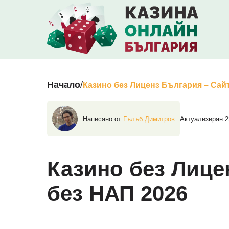
Начало
/
Казино без Лиценз България – Сай
Написано от
Гълъб Димитров
Актуализиран 2
Казино без Лице
без НАП 2026