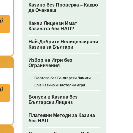
Казино без Проверка – Какво
да Очакваш
й
Какви Лицензи Имат
Казината без НАП?
Най-Добрите Нелицензирани
Казина за Българи
Избор на Игри без
Ограничения
Слотове без Български Лимити
Live Казино и Настолни Игри
й
Бонуси в Казина без
Български Лиценз
Платежни Методи за Казина
без НАП