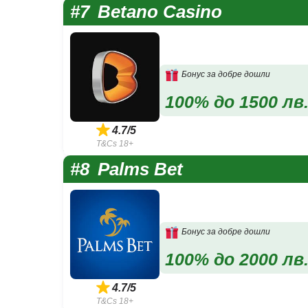
#7
Betano Casino
Бонус за добре дошли
100% до 1500 лв.
4.7/5
T&Cs 18+
#8
Palms Bet
Бонус за добре дошли
100% до 2000 лв.
4.7/5
T&Cs 18+