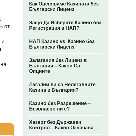
Как Оценяваме Казината без
Български Лиценз
о
Защо Да Изберете Казино без
% от
Регистрация в НАП?
 и
НАП Казино vs. Казино без
Български Лиценз
я
Залагания без Лиценз в
 на
България – Какви Са
Опциите
Легални ли са Нелегалните
Казина в България?
Казино без Разрешение –
Безопасно ли е?
Хазарт без Държавен
Контрол – Какво Означава