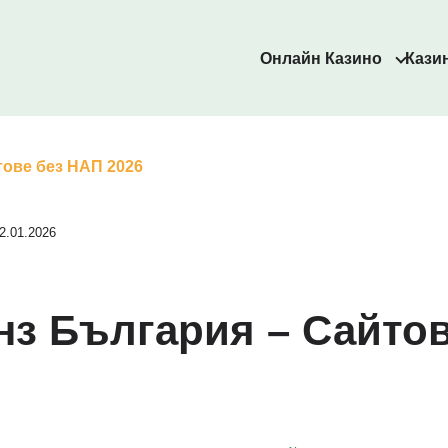
Онлайн Казино
Кази
тове без НАП 2026
2.01.2026
нз България – Сайто