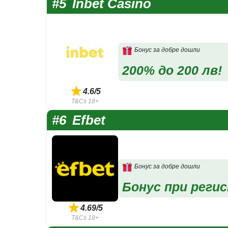
#5
Inbet Casino
Бонус за добре дошли
200% до 200 лв!
4.6/5
T&Cs 18+
#6
Efbet
Бонус за добре дошли
Бонус при регис
4.69/5
T&Cs 18+