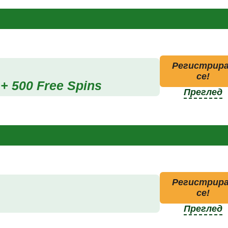
Регистрир
се!
+ 500 Free Spins
Преглед
Регистрир
се!
Преглед