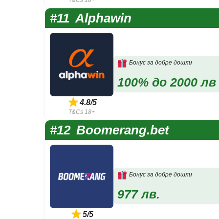
T&Cs 18+
#11
Alphawin
Бонус за добре дошли
100% до 2000 лв 
4.8/5
T&Cs 18+
#12
Boomerang.bet
Бонус за добре дошли
977 лв.
5/5