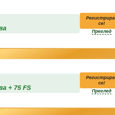
Регистрира
се!
ва
Преглед
Регистрира
се!
ва + 75 FS
Преглед