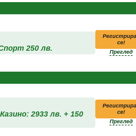
Регистрир
се!
 Спорт 250 лв.
Преглед
Регистрир
се!
 Казино: 2933 лв. + 150
Преглед