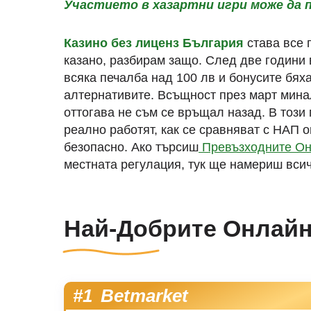
Участието в хазартни игри може да 
Казино без лиценз България
става все 
казано, разбирам защо. След две години
всяка печалба над 100 лв и бонусите бях
алтернативите. Всъщност през март мина
оттогава не съм се връщал назад. В този
реално работят, как се сравняват с НАП о
безопасно. Ако търсиш
Превъзходните Он
местната регулация, тук ще намериш вси
Най-Добрите Онлайн
#1
Betmarket