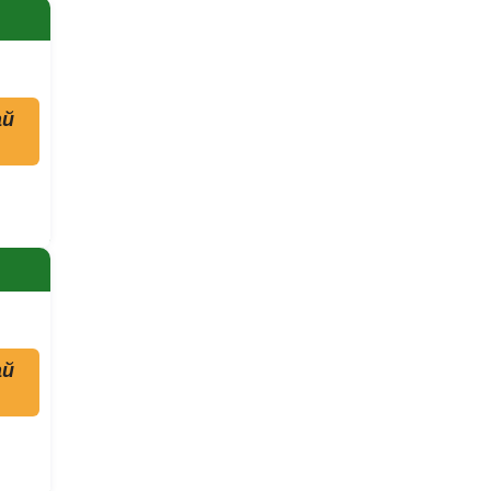
ай
ай