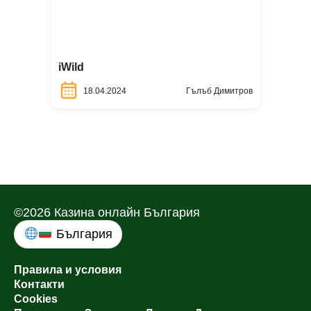
iWild
18.04.2024
Гълъб Димитров
©2026 Казина онлайн България
България
Правила и условия
Контакти
Cookies