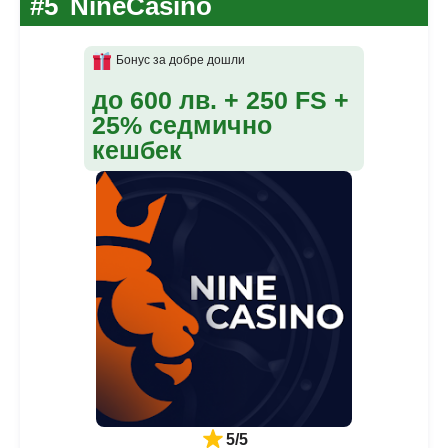
#5
NineCasino
Бонус за добре дошли
до 600 лв. + 250 FS +
25% седмично
кешбек
5/5