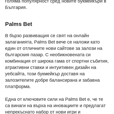
голяма популярност сред новите букмейкъри в
България.
Palms Bet
В бързо развиващия се свят на онлайн
залаганията, Palms Bet вече се наложи като
един от отличните нови сайтове за залози на
българския пазар. С необикновената си
комбинация от широка гама от спортни събития,
атрактивни ставки и интуитивен дизайн на
уебсайта, този букмейкър доставя на
залозителите добре балансирана и забавна
платформа.
Една от ключовите сили на Palms Bet е, че те
са винаги на върха на иновациите и предлагат
непрекъснато набор от нови игри и