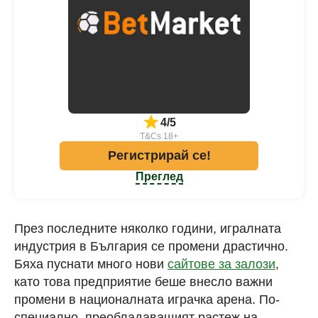
4/5
T&Cs 18+
Регистрирай се!
Преглед
През последните няколко години, игралната
индустрия в България се промени драстично.
Бяха пуснати много нови
сайтове за залози
,
като това предприятие беше внесло важни
промени в националната играчка арена. По-
специално, преобладаващият растеж на