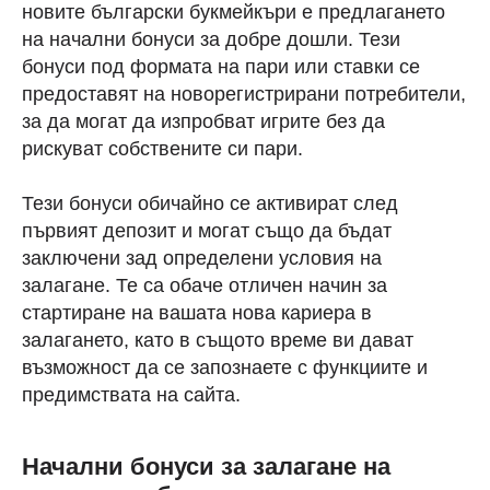
новите български букмейкъри е предлагането
на начални бонуси за добре дошли. Тези
бонуси под формата на пари или ставки се
предоставят на новорегистрирани потребители,
за да могат да изпробват игрите без да
рискуват собствените си пари.
Тези бонуси обичайно се активират след
първият депозит и могат също да бъдат
заключени зад определени условия на
залагане. Те са обаче отличен начин за
стартиране на вашата нова кариера в
залагането, като в същото време ви дават
възможност да се запознаете с функциите и
предимствата на сайта.
Начални бонуси за залагане на