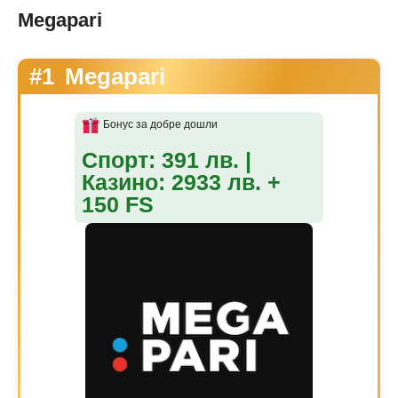
Megapari
#1
Megapari
Бонус за добре дошли
Спорт: 391 лв. |
Казино: 2933 лв. +
150 FS