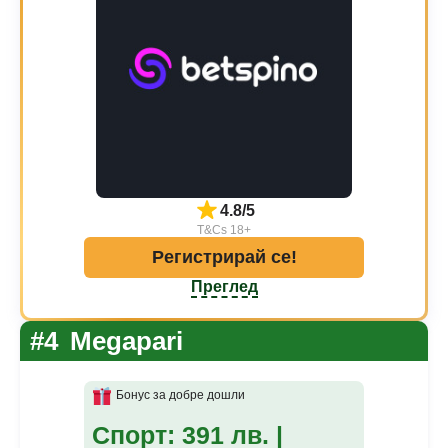
4.8/5
T&Cs 18+
Регистрирай се!
Преглед
#4
Megapari
Бонус за добре дошли
Спорт: 391 лв. |