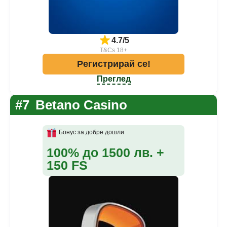
4.7/5
T&Cs 18+
Регистрирай се!
Преглед
#7
Betano Casino
Бонус за добре дошли
100% до 1500 лв. +
150 FS