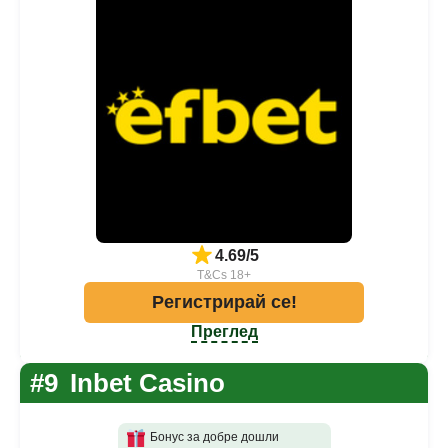
4.69/5
T&Cs 18+
Регистрирай се!
Преглед
#9
Inbet Casino
Бонус за добре дошли