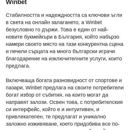
Winbet
Стабилността и надеждността са ключови ъгли
в света на онлайн залагането, а Winbet
безусловно го държи. Това е един от най-
новите букмейкъри в България, който набързо
намери своето място на тази конкурентна сцена
и печели сърцата на много български играчи
благодарение на изключителните услуги, които
предлага.
Включваща богата разновидност от спортове и
пазари, Winbet предлага на своите потребители
богат избор от събития, на които могат да
направят залози. Освен това, с потребителския
си интерфейс, който е и интуитивен, и
привлекателен, те предлагат и уникално
заложно изживяване, което придобива все по-