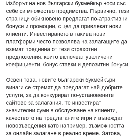
Изборът на нов български букмейкър носи със
себе си множество предимства. Първично, тези
страници обикновено предлагат по-атрактивни
бонуси и промоции, с цел да привлекат нови
клиенти. Инвестирането в такива нови
платформи често позволява на залагащите да
вземат преднина от тези страхотни
предложения, които включват увеличени
коефициенти, бонус ставки и депозитни бонуси.
Освен това, новите български букмейкъри
винаги се стремят да предлагат най-добрите
услуги, за да конкурират по-установените
сайтове за залагания. Те инвестират
значителни суми в обслужване на клиенти,
качеството на предлаганите игри и въвеждат
нововъведения като например, възможността
за онлайн залагане в реално време. Затова,