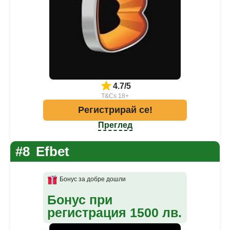
4.7/5
T&Cs 18+
Регистрирай се!
Преглед
#8
Efbet
Бонус за добре дошли
Бонус при
регистрация 1500 лв.