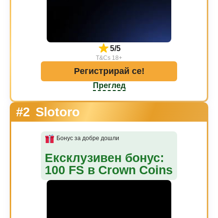
5/5
T&Cs 18+
Регистрирай се!
Преглед
#2
Slotoro
Бонус за добре дошли
Ексклузивен бонус:
100 FS в Crown Coins