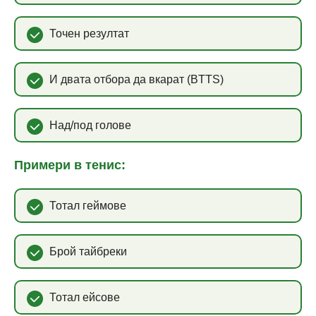
Точен резултат
И двата отбора да вкарат (BTTS)
Над/под голове
Примери в тенис:
Тотал геймове
Брой тайбреки
Тотал ейсове