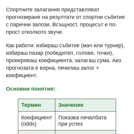
Спортните залагания представляват
прогнозиране на резултати от спортни събития
с парични залози. Всъщност, процесът е по-
прост отколкото звучи.
Как работи: избираш събитие (мач или турнир),
избираш пазар (победител, голове, точки),
проверяваш коефициента, залагаш сума. Ако
прогнозата е вярна, печелиш залог ×
коефициент.
Основни понятия:
Термин
Значение
Коефициент
Показва печалбата
(odds)
при успех