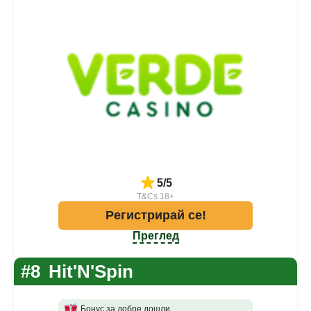
5/5
T&Cs 18+
Регистрирай се!
Преглед
#8
Hit'N'Spin
Бонус за добре дошли