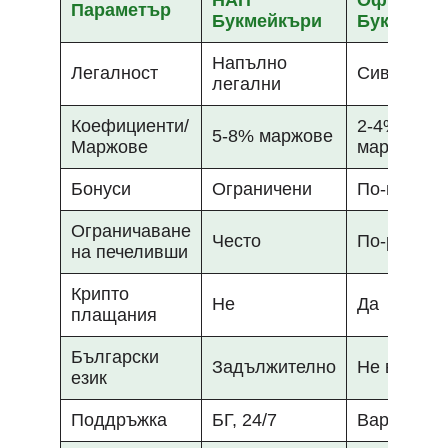
НАП
Офшорни
Параметър
Букмейкъри
Букмейкъ
Напълно
Легалност
Сива зона
легални
Коефициенти/
2-4%
5-8% маржове
Маржове
маржове
Бонуси
Ограничени
По-щедри
Ограничаване
Често
По-рядко
на печеливши
Крипто
Не
Да
плащания
Български
Задължително
Не винаги
език
Поддръжка
БГ, 24/7
Варира