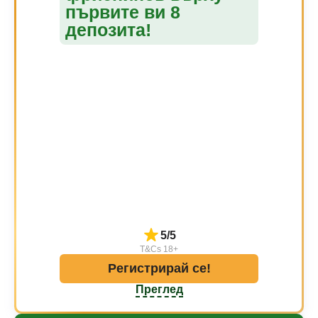
първите ви 8
депозита!
5/5
T&Cs 18+
Регистрирай се!
Преглед