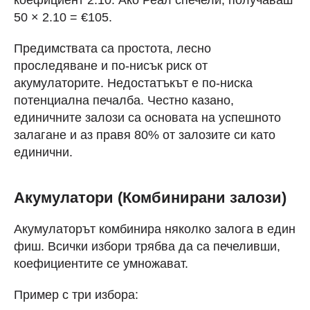
коефициент 2.10. Ако Реал спечели, получаваш
50 × 2.10 = €105.
Предимствата са простота, лесно
проследяване и по-нисък риск от
акумулаторите. Недостатъкът е по-ниска
потенциална печалба. Честно казано,
единичните залози са основата на успешното
залагане и аз правя 80% от залозите си като
единични.
Акумулатори (Комбинирани залози)
Акумулаторът комбинира няколко залога в един
фиш. Всички избори трябва да са печеливши,
коефициентите се умножават.
Пример с три избора: