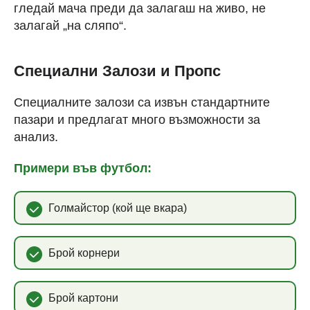
гледай мача преди да залагаш на живо, не
залагай „на сляпо“.
Специални Залози и Пропс
Специалните залози са извън стандартните
пазари и предлагат много възможности за
анализ.
Примери във футбол:
Голмайстор (кой ще вкара)
Брой корнери
Брой картони