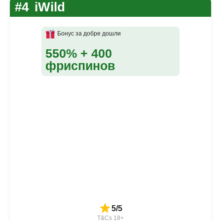
#4
iWild
Бонус за добре дошли
550% + 400
фриспинов
5/5
T&Cs 18+