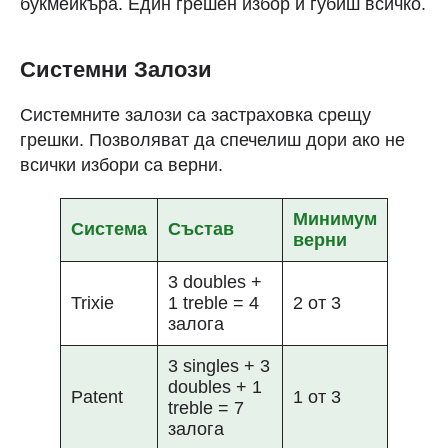
букмейкъра. Един грешен избор и губиш всичко.
Системни Залози
Системните залози са застраховка срещу
грешки. Позволяват да спечелиш дори ако не
всички избори са верни.
Минимум
Система
Състав
верни
3 doubles +
Trixie
1 treble = 4
2 от 3
залога
3 singles + 3
doubles + 1
Patent
1 от 3
treble = 7
залога