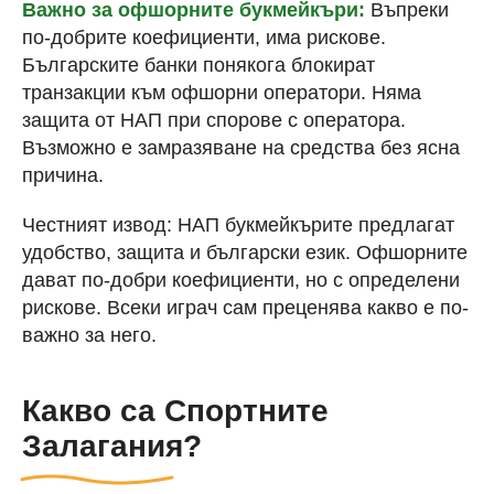
Важно за офшорните букмейкъри:
Въпреки
по-добрите коефициенти, има рискове.
Българските банки понякога блокират
транзакции към офшорни оператори. Няма
защита от НАП при спорове с оператора.
Възможно е замразяване на средства без ясна
причина.
Честният извод: НАП букмейкърите предлагат
удобство, защита и български език. Офшорните
дават по-добри коефициенти, но с определени
рискове. Всеки играч сам преценява какво е по-
важно за него.
Какво са Спортните
Залагания?