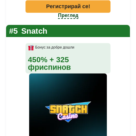
Регистрирай се!
Преглед
#5
Snatch
Бонус за добре дошли
450% + 325
фриспинов