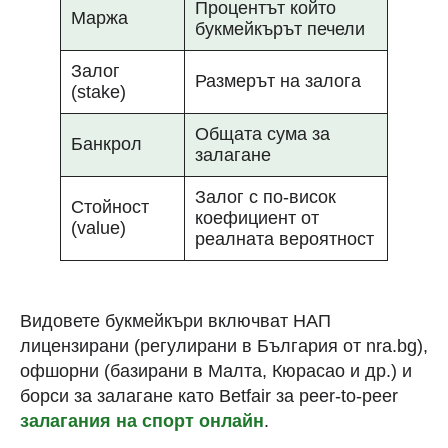
Процентът който
Маржа
букмейкърът печели
Залог
Размерът на залога
(stake)
Общата сума за
Банкрол
залагане
Залог с по-висок
Стойност
коефициент от
(value)
реалната вероятност
Видовете букмейкъри включват НАП
лицензирани (регулирани в България от nra.bg),
офшорни (базирани в Малта, Кюрасао и др.) и
борси за залагане като Betfair за peer-to-peer
залагания на спорт онлайн
.