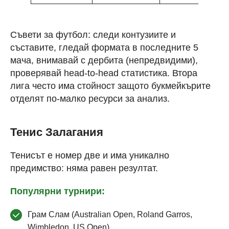
Съвети за футбол: следи контузиите и
съставите, гледай формата в последните 5
мача, внимавай с дербита (непредвидими),
проверявай head-to-head статистика. Втора
лига често има стойност защото букмейкърите
отделят по-малко ресурси за анализ.
Тенис Залагания
Тенисът е номер две и има уникално
предимство: няма равен резултат.
Популярни турнири:
Грам Слам (Australian Open, Roland Garros,
Wimbledon, US Open)