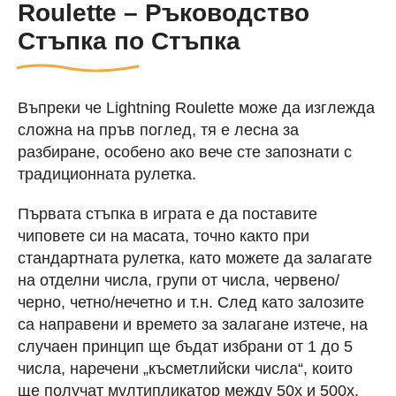
Roulette – Ръководство
Стъпка по Стъпка
Въпреки че Lightning Roulette може да изглежда
сложна на пръв поглед, тя е лесна за
разбиране, особено ако вече сте запознати с
традиционната рулетка.
Първата стъпка в играта е да поставите
чиповете си на масата, точно както при
стандартната рулетка, като можете да залагате
на отделни числа, групи от числа, червено/
черно, четно/нечетно и т.н. След като залозите
са направени и времето за залагане изтече, на
случаен принцип ще бъдат избрани от 1 до 5
числа, наречени „късметлийски числа“, които
ще получат мултипликатор между 50x и 500x.