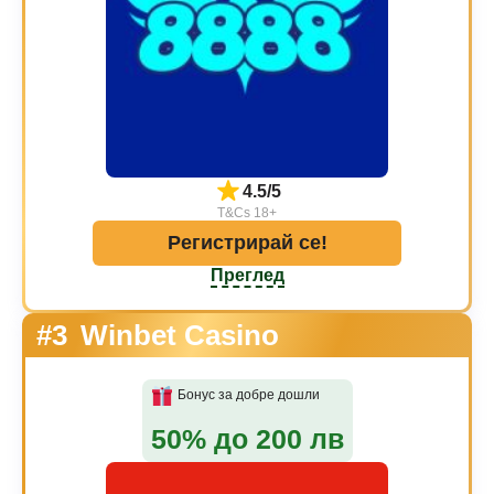
4.5/5
T&Cs 18+
Регистрирай се!
Преглед
#3
Winbet Casino
Бонус за добре дошли
50% до 200 лв