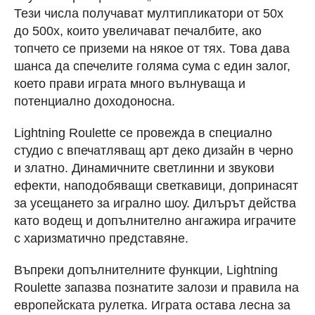
Тези числа получават мултипликатори от 50x
до 500x, които увеличават печалбите, ако
топчето се приземи на някое от тях. Това дава
шанса да спечелите голяма сума с един залог,
което прави играта много вълнуваща и
потенциално доходоносна.
Lightning Roulette се провежда в специално
студио с впечатляващ арт деко дизайн в черно
и златно. Динамичните светлинни и звукови
ефекти, наподобяващи светкавици, допринасят
за усещането за игрално шоу. Дилърът действа
като водещ и допълнително ангажира играчите
с харизматично представяне.
Въпреки допълнителните функции, Lightning
Roulette запазва познатите залози и правила на
европейската рулетка. Играта остава лесна за