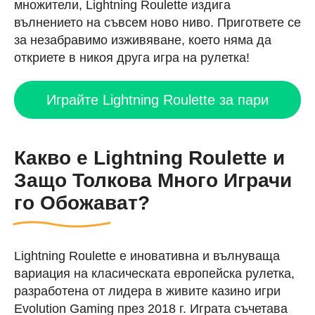
множители, Lightning Roulette издига
вълнението на съвсем ново ниво. Пригответе се
за незабравимо изживяване, което няма да
откриете в никоя друга игра на рулетка!
Играйте Lightning Roulette за пари
Какво е Lightning Roulette и
Защо Толкова Много Играчи
го Обожават?
Lightning Roulette е иновативна и вълнуваща
вариация на класическата европейска рулетка,
разработена от лидера в живите казино игри
Evolution Gaming през 2018 г. Играта съчетава