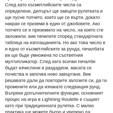
След като късметлийските числа са
определени, дилърът ще завърти рулетката и
ще пусне топчето, което ще се върти, докато
накрая се приземи в един от джобовете. Ако
топчето се е приземило на число, на което сте
заложили, вие печелите според стандартната
таблица на изплащанията. Но ако това число е
и едно от късметлийските за рунда, печалбата
ви ще бъде умножена по съответния
мултипликатор. След като всички печалби
бъдат изчислени и раздадени, масата се
почиства и започва ново завъртане. Вие
решавате дали да повторите залозите си, да ги
промените или да изчакате следващия рунд.
Въпреки допълнителните функции, основният
процес на игра в Lightning Roulette е същият
като при традиционната рулетка. С малко
практика ще можете бързо и уверено да