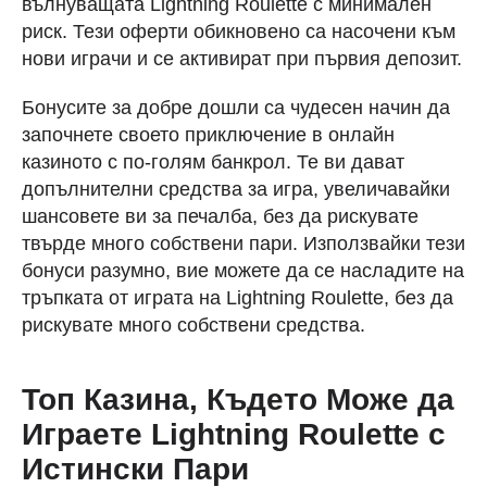
вълнуващата Lightning Roulette с минимален
риск. Тези оферти обикновено са насочени към
нови играчи и се активират при първия депозит.
Бонусите за добре дошли са чудесен начин да
започнете своето приключение в онлайн
казиното с по-голям банкрол. Те ви дават
допълнителни средства за игра, увеличавайки
шансовете ви за печалба, без да рискувате
твърде много собствени пари. Използвайки тези
бонуси разумно, вие можете да се насладите на
тръпката от играта на Lightning Roulette, без да
рискувате много собствени средства.
Топ Казина, Където Може да
Играете Lightning Roulette с
Истински Пари