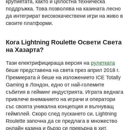
крупиетата, както и цялостна техническа
поддръжка. Това позволява на казината лесно
да интегрират висококачествени игри на живо в
своите платформи.
Кога Lightning Roulette Освети Света
на Хазарта?
Тази електрифицираща версия на
рулетката
беше представена на света през април 2018 г.
Премиерата ѝ беше на изложението ICE Totally
Gaming в Лондон, едно от най-големите
събития в гейминг индустрията. Играта веднага
привлече вниманието на играчи и оператори
със своята уникална концепция и вълнуващ
геймплей. Скоро след пускането си, Lightning
Roulette започна да се предлага в множество
онлайн казина и бързо се превърна в хит.