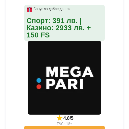
Бонус за добре дошли
Спорт: 391 лв. |
Казино: 2933 лв. +
150 FS
4.8/5
T&Cs 18+