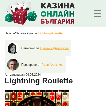
Начало
/
Онлайн Рулетка
/
Lightning Roulette
Написано от
Цветана Димитрова
Проверено от
Руси Алексиев
Актуализиран 04.06.2024
Lightning Roulette