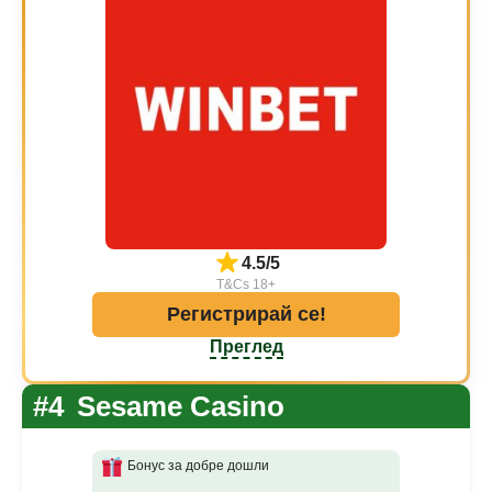
4.5/5
T&Cs 18+
Регистрирай се!
Преглед
#4
Sesame Casino
Бонус за добре дошли