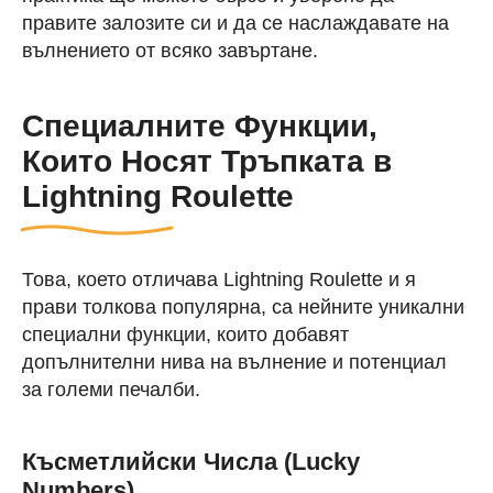
правите залозите си и да се наслаждавате на
вълнението от всяко завъртане.
Специалните Функции,
Които Носят Тръпката в
Lightning Roulette
Това, което отличава Lightning Roulette и я
прави толкова популярна, са нейните уникални
специални функции, които добавят
допълнителни нива на вълнение и потенциал
за големи печалби.
Късметлийски Числа (Lucky
Numbers)