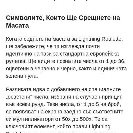
Символите, Които Ще Срещнете на
Масата
Когато седнете на масата за Lightning Roulette,
ще забележите, че тя изглежда почти
идентично на тази за стандартна европейска
рулетка. Ще видите познатите числа от 1 до 36,
оцветени в червено и черно, както и единичната
зелена нула.
Разликата идва с добавянето на специалните
„осветени“ числа, избрани на случаен принцип
във всеки рунд. Тези числа, от 1 до 5 на брой,
се появяват на екрана заедно със съответните
си мултипликатори от 50x до 500x. Те са
ключовият елемент, който прави Lightning