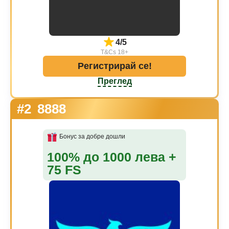
4/5
T&Cs 18+
Регистрирай се!
Преглед
#2
8888
Бонус за добре дошли
100% до 1000 лева +
75 FS