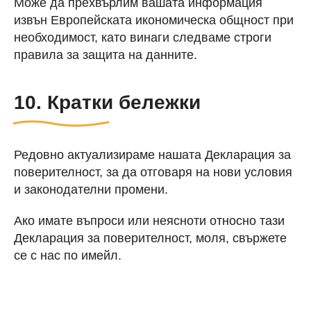
Може да прехвърлим вашата информация
извън Европейската икономическа общност при
необходимост, като винаги следваме строги
правила за защита на данните.
10. Кратки бележки
Редовно актуализираме нашата Декларация за
поверителност, за да отговаря на нови условия
и законодателни промени.
Ако имате въпроси или неясноти относно тази
Декларация за поверителност, моля, свържете
се с нас по имейл.