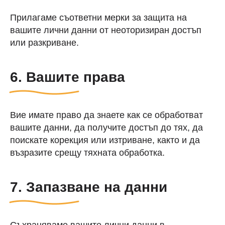
Прилагаме съответни мерки за защита на
вашите лични данни от неоторизиран достъп
или разкриване.
6. Вашите права
Вие имате право да знаете как се обработват
вашите данни, да получите достъп до тях, да
поискате корекция или изтриване, както и да
възразите срещу тяхната обработка.
7. Запазване на данни