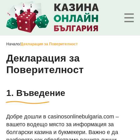
Начало
/
Декларация за Поверителност
Декларация за
Поверителност
1. Въведение
Добре дошли в casinosonlinebulgaria.com –
вашето водещо място за информация за
болгарски казина и букмекери. Важно е да