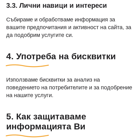
3.3. Лични навици и интереси
Събираме и обработваме информация за
вашите предпочитания и активност на сайта, за
да подобрим услугите си.
4. Употреба на бисквитки
Използваме бисквитки за анализ на
поведението на потребителите и за подобрение
на нашите услуги.
5. Как защитаваме
информацията Ви