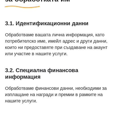
3.1. Идентификационни данни
Обработваме вашата лична информация, като
потребителско име, имейл адрес и други данни,
които ни предоставяте при създаване на акаунт
или участие в нашите услуги.
3.2. Специална финансова
информация
Обработваме финансови данни, необходими за
изплащане на награди и премии в рамките на
нашите услуги.