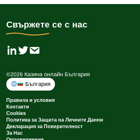
Свържете се с нас
©2026 Казина онлайн България
България
Правила и условия
Контакти
Cookies
Политика за Защита на Личните Данни
Декларация за Поверителност
За Нас
Опровержение