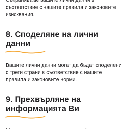
Съхраняваме вашите лични данни в
съответствие с нашите правила и законовите
изисквания.
8. Споделяне на лични
данни
Вашите лични данни могат да бъдат споделени
с трети страни в съответствие с нашите
правила и законовите норми.
9. Прехвърляне на
информацията Ви