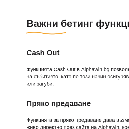
Важни бетинг функци
Cash Out
Функцията Cash Out в Alphawin bg позвол
на събитието, като по този начин осигур
или загуби.
Пряко предаване
Функцията за пряко предаване дава възм
живо директно през сайта на Alphawin, 