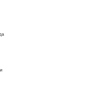
да
 и