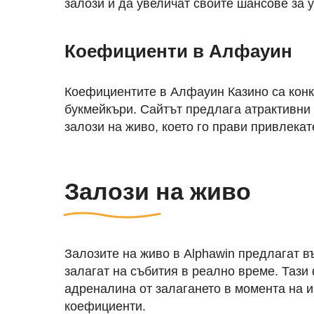
залози и да увеличат своите шансове за у
Коефициенти в Алфауин
Коефициентите в Алфауин Казино са конк
букмейкъри. Сайтът предлага атрактивни 
залози на живо, което го прави привлека
Залози на живо
Залозите на живо в Alphawin предлагат 
залагат на събития в реално време. Тази 
адреналина от залагането в момента на и
коефициенти.