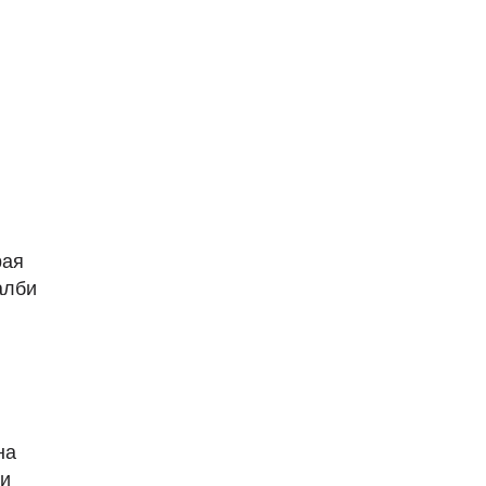
рая
алби
на
ри