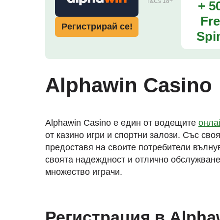
T&Cs 18+
+ 5
Fr
Регистрирай се!
Spi
Alphawin Casino
Alphawin Casino е един от водещите
онла
от казино игри и спортни залози. Със сво
предоставя на своите потребители вълну
своята надеждност и отлично обслужване 
множество играчи.
Регистрация в Alpha