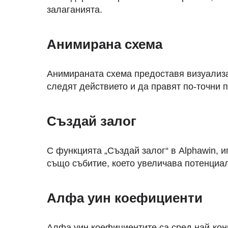
залаганията.
Анимирана схема
Анимираната схема предоставя визуализац
следят действието и да правят по-точни п
Създай залог
С функцията „Създай залог“ в Alphawin, и
също събитие, което увеличава потенциа
Алфа уин коефициенти
Алфа уин коефициентите са сред най-конк