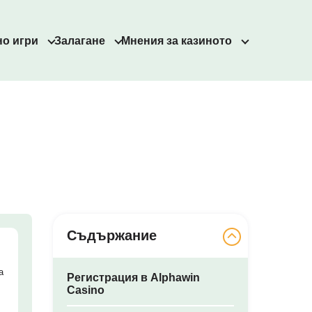
но игри
Залагане
Мнения за казиното
Съдържание
а
Регистрация в Alphawin
Casino