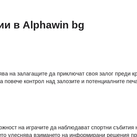
и в Alphawin bg
ява на залагащите да приключат своя залог преди к
ява повече контрол над залозите и потенциалните печ
ожност на играчите да наблюдават спортни събития 
което улеснява взимането на информирани решения п