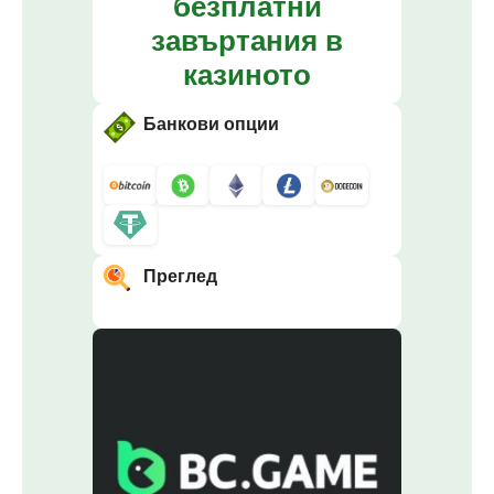
безплатни
завъртания в
казиното
Банкови опции
Преглед