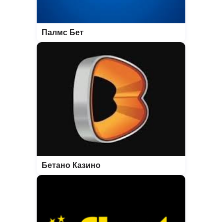
Палмс Бет
Бетано Казино