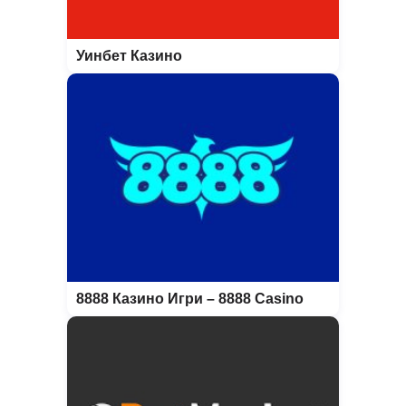
Уинбет Казино
8888 Казино Игри – 8888 Casino