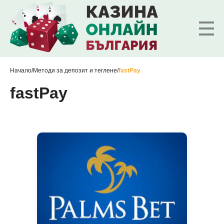
Начало
/
Методи за депозит и теглене
/
fastPay
fastPay