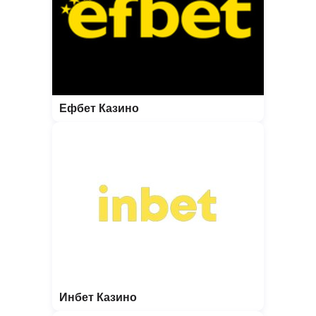
Ефбет Казино
Инбет Казино