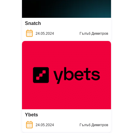
Snatch
24.05.2024
Гълъб Димитров
Ybets
24.05.2024
Гълъб Димитров