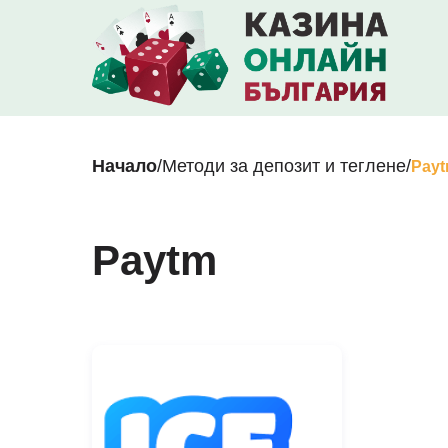
Начало
/
Методи за депозит и теглене
/
Pay
Paytm