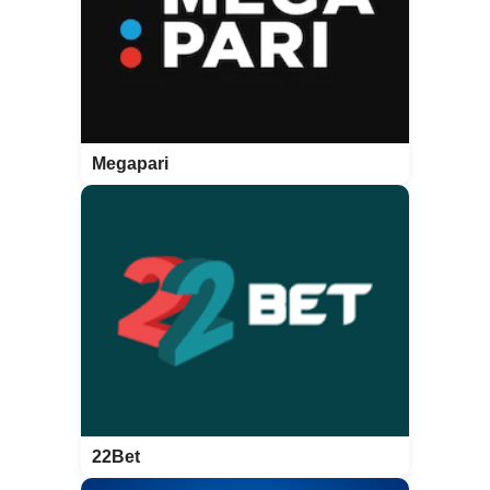
Megapari
22Bet