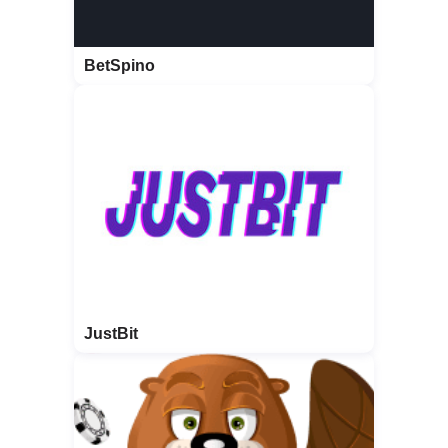
BetSpino
JustBit