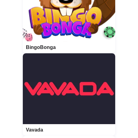
BingoBonga
Vavada