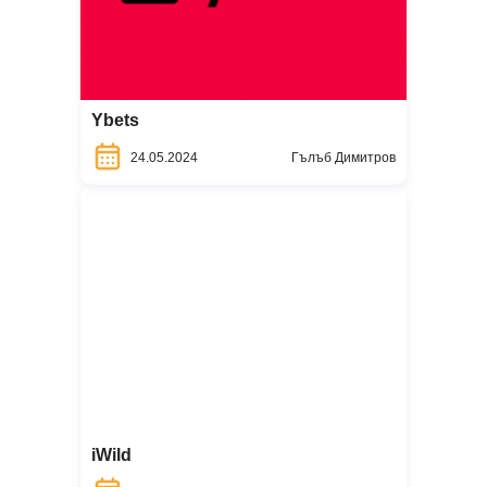
Ybets
24.05.2024
Гълъб Димитров
iWild