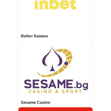
Инбет Казино
Sesame Casino