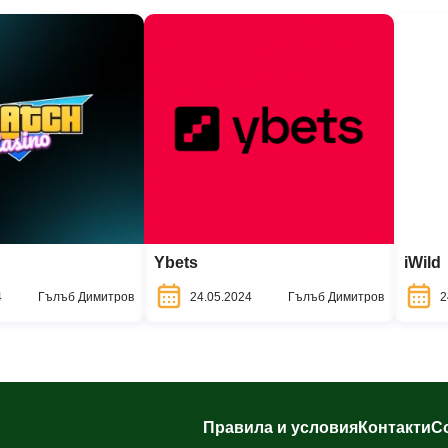
Ybets
iWild
4
Гълъб Димитров
24.05.2024
Гълъб Димитров
2
Правила и условия
Контакти
C