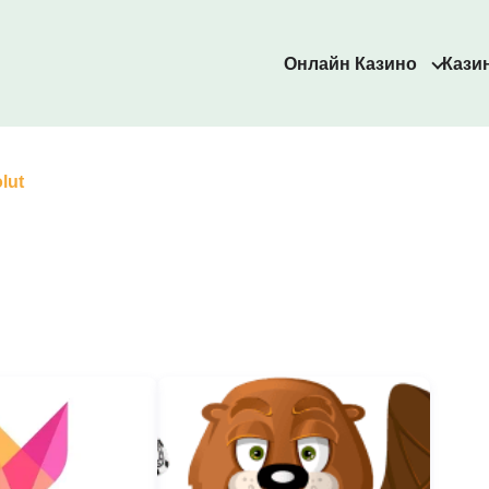
Онлайн Казино
Кази
lut