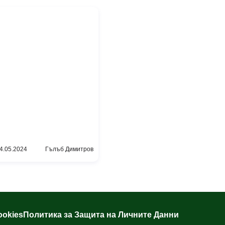
4.05.2024
Гълъб Димитров
ookies
Политика за Защита на Личните Данни