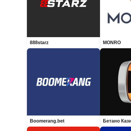
888starz
MONRO
Boomerang.bet
Бетано Каз