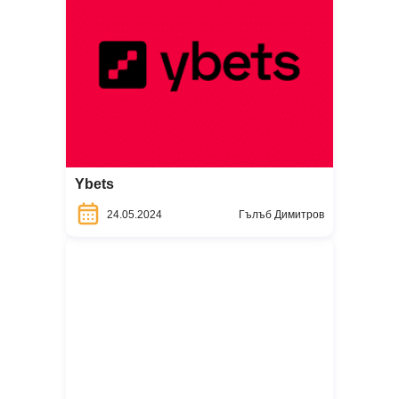
Ybets
24.05.2024
Гълъб Димитров