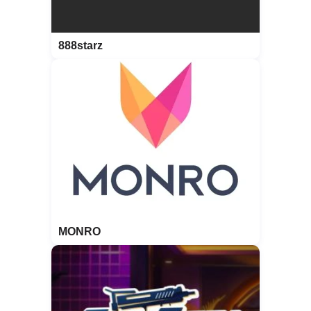
888starz
MONRO