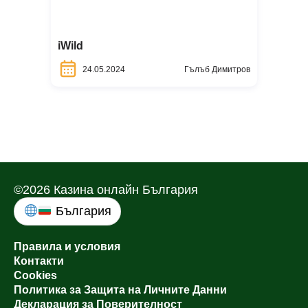
iWild
24.05.2024
Гълъб Димитров
©2026 Казина онлайн България
България
Правила и условия
Контакти
Cookies
Политика за Защита на Личните Данни
Декларация за Поверителност