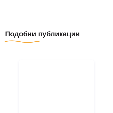
Подобни публикации