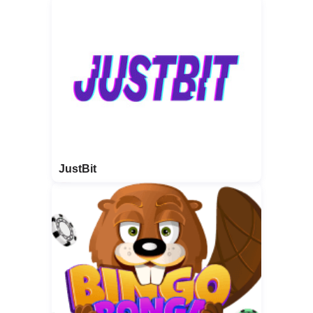
JustBit