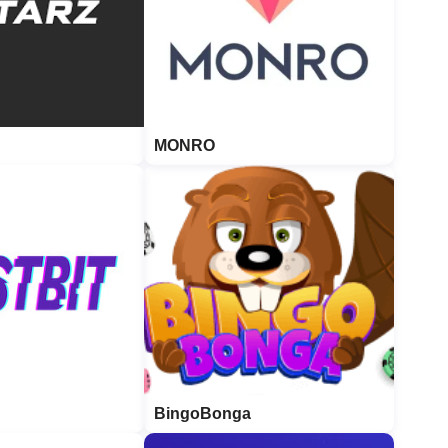
MONRO
BingoBonga