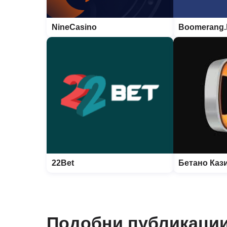
NineCasino
Boomerang.
22Bet
Бетано Каз
Подобни публикаци