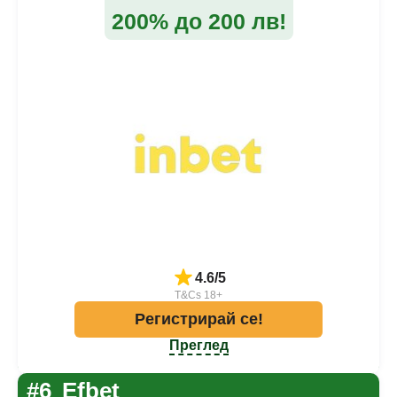
200% до 200 лв!
4.6/5
T&Cs 18+
Регистрирай се!
Преглед
#6
Efbet