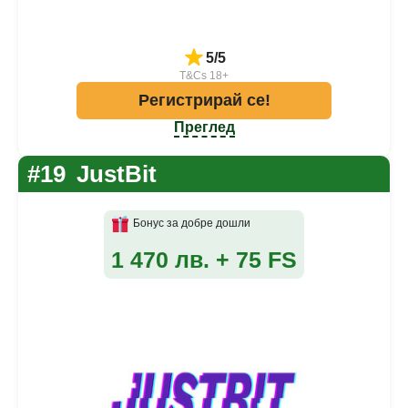
5/5
T&Cs 18+
Регистрирай се!
Преглед
#19
JustBit
Бонус за добре дошли
1 470 лв. + 75 FS