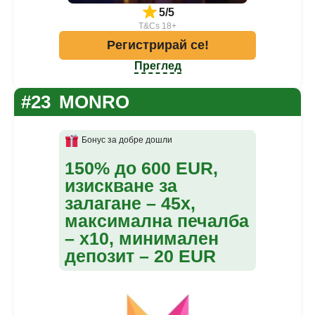
5/5
T&Cs 18+
Регистрирай се!
Преглед
#23
MONRO
Бонус за добре дошли
150% до 600 EUR,
изискване за
залагане – 45x,
максимална печалба
– x10, минимален
депозит – 20 EUR