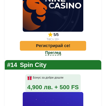
5/5
T&Cs 18+
Регистрирай се!
Преглед
#14
Spin City
Бонус за добре дошли
4,900 лв. + 500 FS