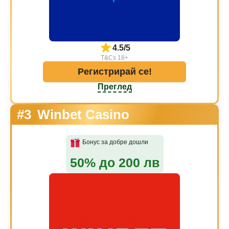
4.5/5
T&Cs 18+
Регистрирай се!
Преглед
#3
Winbet Casino
Бонус за добре дошли
50% до 200 лв