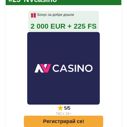
Бонус за добре дошли
2 000 EUR + 225 FS
5/5
T&Cs 18+
Регистрирай се!