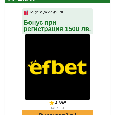
Бонус за добре дошли
Бонус при
регистрация 1500 лв.
4.69/5
T&Cs 18+