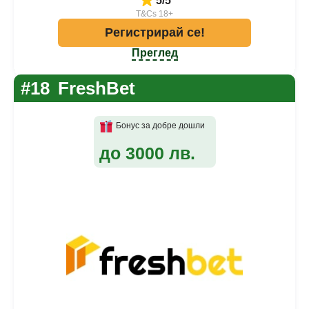
5/5
T&Cs 18+
Регистрирай се!
Преглед
#18
FreshBet
Бонус за добре дошли
до 3000 лв.