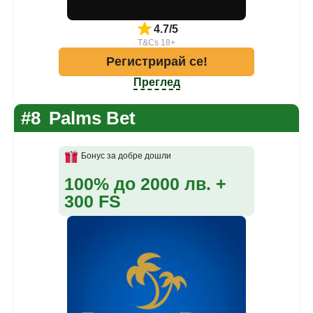
4.7/5
T&Cs 18+
Регистрирай се!
Преглед
#8
Palms Bet
Бонус за добре дошли
100% до 2000 лв. +
300 FS