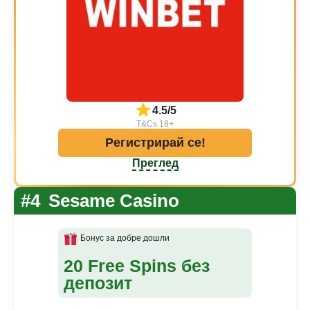
4.5/5
T&Cs 18+
Регистрирай се!
Преглед
#4
Sesame Casino
Бонус за добре дошли
20 Free Spins без
депозит