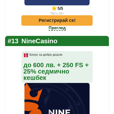
5/5
T&Cs 18+
Регистрирай се!
Преглед
#13
NineCasino
Бонус за добре дошли
до 600 лв. + 250 FS +
25% седмично
кешбек