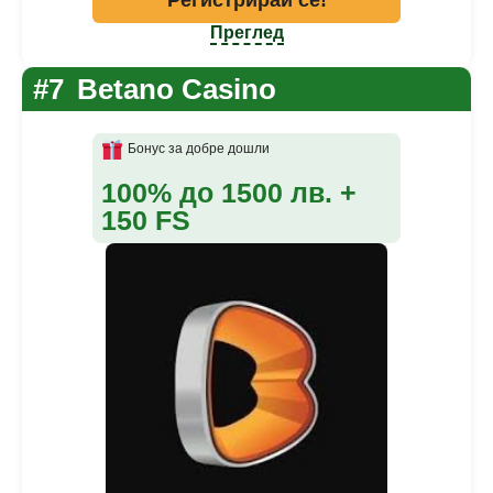
Регистрирай се!
Преглед
#7
Betano Casino
Бонус за добре дошли
100% до 1500 лв. +
150 FS