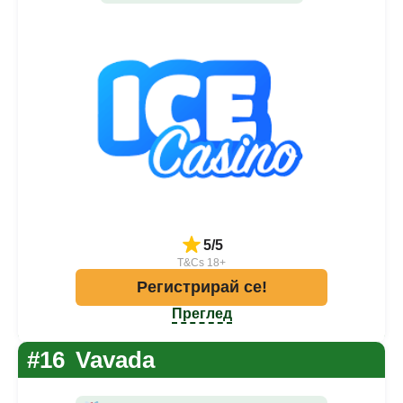
5/5
T&Cs 18+
Регистрирай се!
Преглед
#16
Vavada